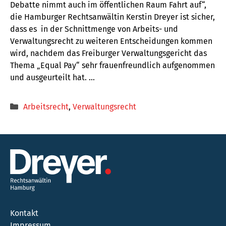
Debatte nimmt auch im öffentlichen Raum Fahrt auf“,
die Hamburger Rechtsanwältin Kerstin Dreyer ist sicher,
dass es in der Schnittmenge von Arbeits- und
Verwaltungsrecht zu weiteren Entscheidungen kommen
wird, nachdem das Freiburger Verwaltungsgericht das
Thema „Equal Pay“ sehr frauenfreundlich aufgenommen
und ausgeurteilt hat. …
Kategorien
Arbeitsrecht
,
Verwaltungsrecht
Kontakt
Impressum