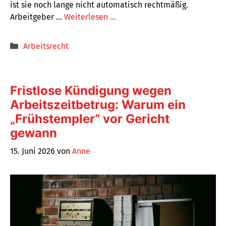
ist sie noch lange nicht automatisch rechtmäßig.
Arbeitgeber …
Weiterlesen …
Kategorien
Arbeitsrecht
Fristlose Kündigung wegen
Arbeitszeitbetrug: Warum ein
„Frühstempler“ vor Gericht
gewann
15. Juni 2026
von
Anne