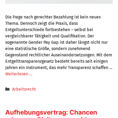
Die Frage nach gerechter Bezahlung ist kein neues
Thema. Dennoch zeigt die Praxis, dass
Entgeltunterschiede fortbestehen – selbst bei
vergleichbarer Tätigkeit und Qualifikation. Der
sogenannte Gender Pay Gap ist daher längst nicht nur
eine statistische Größe, sondern zunehmend
Gegenstand rechtlicher Auseinandersetzungen. Mit dem
Entgelttransparenzgesetz besteht bereits seit einigen
Jahren ein Instrument, das mehr Transparenz schaffen …
Weiterlesen …
Kategorien
Arbeitsrecht
Aufhebungsvertrag: Chancen