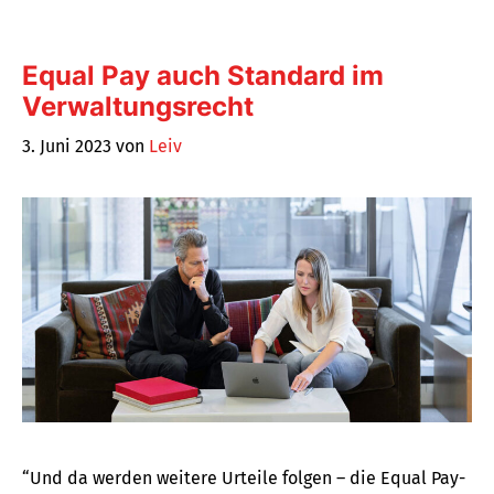
Equal Pay auch Standard im
Verwaltungsrecht
3. Juni 2023
von
Leiv
“Und da werden weitere Urteile folgen – die Equal Pay-