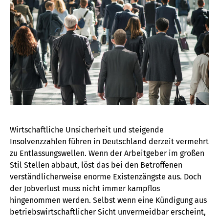
Wirtschaftliche Unsicherheit und steigende
Insolvenzzahlen führen in Deutschland derzeit vermehrt
zu Entlassungswellen. Wenn der Arbeitgeber im großen
Stil Stellen abbaut, löst das bei den Betroffenen
verständlicherweise enorme Existenzängste aus. Doch
der Jobverlust muss nicht immer kampflos
hingenommen werden. Selbst wenn eine Kündigung aus
betriebswirtschaftlicher Sicht unvermeidbar erscheint,