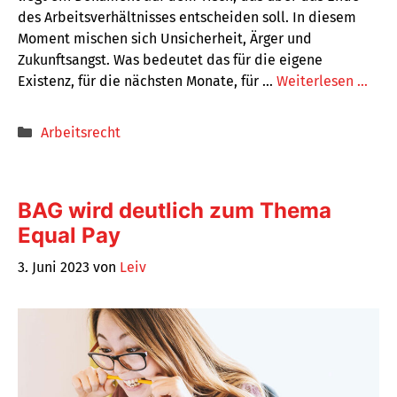
des Arbeitsverhältnisses entscheiden soll. In diesem
Moment mischen sich Unsicherheit, Ärger und
Zukunftsangst. Was bedeutet das für die eigene
Existenz, für die nächsten Monate, für …
Weiterlesen …
Kategorien
Arbeitsrecht
BAG wird deutlich zum Thema
Equal Pay
3. Juni 2023
von
Leiv