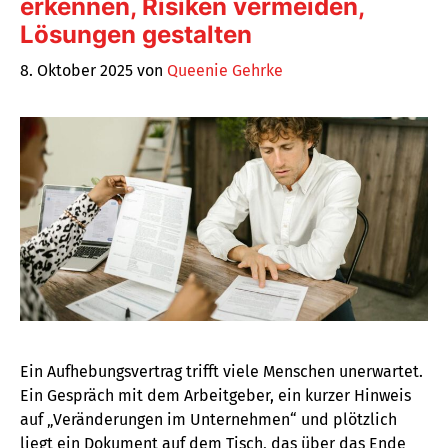
erkennen, Risiken vermeiden,
Lösungen gestalten
8. Oktober 2025
von
Queenie Gehrke
Ein Aufhebungsvertrag trifft viele Menschen unerwartet.
Ein Gespräch mit dem Arbeitgeber, ein kurzer Hinweis
auf „Veränderungen im Unternehmen“ und plötzlich
liegt ein Dokument auf dem Tisch, das über das Ende