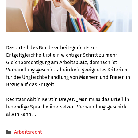
Das Urteil des Bundesarbeitsgerichts zur
Entgeltgleichheit ist ein wichtiger Schritt zu mehr
Gleichberechtigung am Arbeitsplatz, demnach ist
Verhandlungsgeschick allein kein geeignetes Kriterium
für die Ungleichbehandlung von Männern und Frauen in
Bezug auf das Entgelt.
Rechtsanwältin Kerstin Dreyer: „Man muss das Urteil in
lebendige Sprache übersetzen: Verhandlungsgeschick
allein kann …
Kategorien
Arbeitsrecht