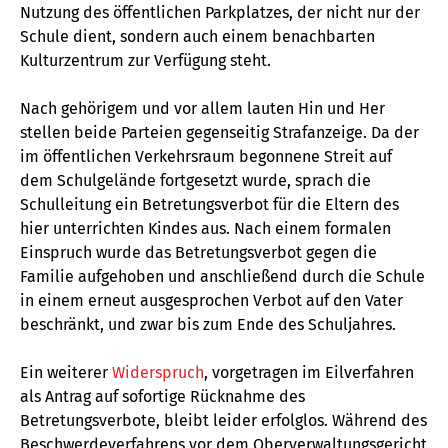
Nutzung des öffentlichen Parkplatzes, der nicht nur der
Schule dient, sondern auch einem benachbarten
Kulturzentrum zur Verfügung steht.
Nach gehörigem und vor allem lauten Hin und Her
stellen beide Parteien gegenseitig Strafanzeige. Da der
im öffentlichen Verkehrsraum begonnene Streit auf
dem Schulgelände fortgesetzt wurde, sprach die
Schulleitung ein Betretungsverbot für die Eltern des
hier unterrichten Kindes aus. Nach einem formalen
Einspruch wurde das Betretungsverbot gegen die
Familie aufgehoben und anschließend durch die Schule
in einem erneut ausgesprochen Verbot auf den Vater
beschränkt, und zwar bis zum Ende des Schuljahres.
Ein weiterer
Widerspruch
, vorgetragen im Eilverfahren
als Antrag auf sofortige Rücknahme des
Betretungsverbote, bleibt leider erfolglos. Während des
Beschwerdeverfahrens vor dem Oberverwaltungsgericht