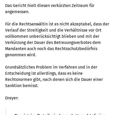
Das Gericht hielt diesen verkürzten Zeitraum für
angemessen.
Für die Rechtsanwältin ist es nicht akzeptabel, dass der
Verlauf der Streitigkeit und die Verhältnisse vor Ort
vollkommen unberücksichtigt blieben und mit der
Verkürzung der Dauer des Betreuungsverbotes dem
Mandanten auch noch das Rechtsschutzbedürfnis
genommen wird.
Grundsätzliches Problem im Verfahren und in der
Entscheidung ist allerdings, dass es keine
Rechtsnormen gibt, nach denen sich die Dauer einer
Sanktion bemisst.
Dreyer: