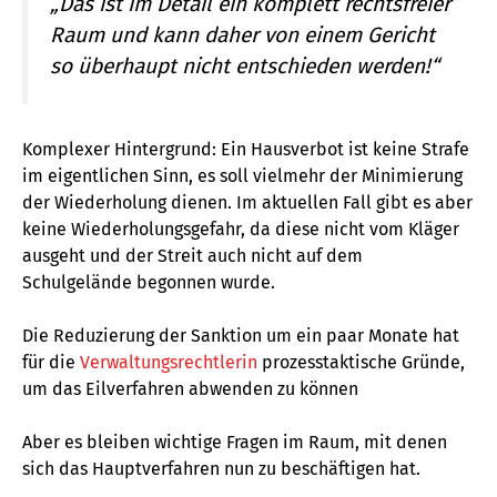
„Das ist im Detail ein komplett rechtsfreier
Raum und kann daher von einem Gericht
so überhaupt nicht entschieden werden!“
Komplexer Hintergrund: Ein Hausverbot ist keine Strafe
im eigentlichen Sinn, es soll vielmehr der Minimierung
der Wiederholung dienen. Im aktuellen Fall gibt es aber
keine Wiederholungsgefahr, da diese nicht vom Kläger
ausgeht und der Streit auch nicht auf dem
Schulgelände begonnen wurde.
Die Reduzierung der Sanktion um ein paar Monate hat
für die
Verwaltungsrechtlerin
prozesstaktische Gründe,
um das Eilverfahren abwenden zu können
Aber es bleiben wichtige Fragen im Raum, mit denen
sich das Hauptverfahren nun zu beschäftigen hat.