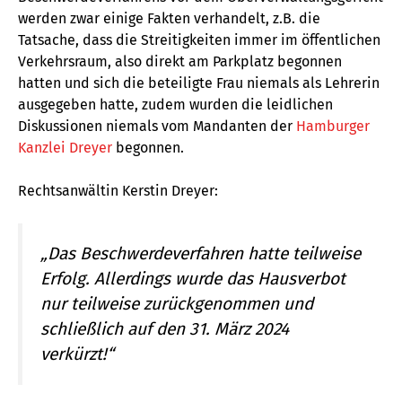
werden zwar einige Fakten verhandelt, z.B. die
Tatsache, dass die Streitigkeiten immer im öffentlichen
Verkehrsraum, also direkt am Parkplatz begonnen
hatten und sich die beteiligte Frau niemals als Lehrerin
ausgegeben hatte, zudem wurden die leidlichen
Diskussionen niemals vom Mandanten der
Hamburger
Kanzlei Dreyer
begonnen.
Rechtsanwältin Kerstin Dreyer:
„Das Beschwerdeverfahren hatte teilweise
Erfolg. Allerdings wurde das Hausverbot
nur teilweise zurückgenommen und
schließlich auf den 31. März 2024
verkürzt!“