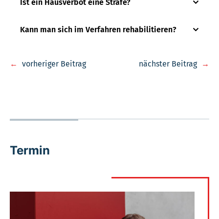
Ist ein Hausverbot eine Strafe?
Kann man sich im Verfahren rehabilitieren?
←
vorheriger Beitrag
nächster Beitrag
→
Termin