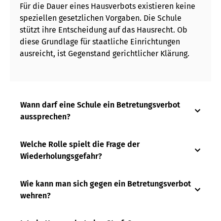
Für die Dauer eines Hausverbots existieren keine
speziellen gesetzlichen Vorgaben. Die Schule
stützt ihre Entscheidung auf das Hausrecht. Ob
diese Grundlage für staatliche Einrichtungen
ausreicht, ist Gegenstand gerichtlicher Klärung.
Wann darf eine Schule ein Betretungsverbot
aussprechen?
Welche Rolle spielt die Frage der
Wiederholungsgefahr?
Wie kann man sich gegen ein Betretungsverbot
wehren?