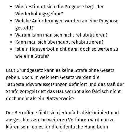
Wie bestimmt sich die Prognose bzgl. der
Wiederholungsgefahr?
Welche Anforderungen werden an eine Prognose
gestellt?
Warum kann man sich nicht rehabilitieren?
Kann man sich überhaupt rehabilitieren?
Ist ein Hausverbot nicht dann doch so werten zu
wie eine Strafe?
Laut Grundgesetz kann es keine Strafe ohne Gesetz
geben. Doch: In welchem Gesetz werden die
Tatbestandsvoraussetzungen definiert und das Maß der
Strafe geregelt? Ist das Hausverbot also faktisch nicht
doch mehr als ein Platzverweis?
Der Betroffene fühlt sich jedenfalls diskriminiert und
ausgeschlossen. Im weiteren Verfahren wird nun zu
klären sein, ob es für die öffentliche Hand beim