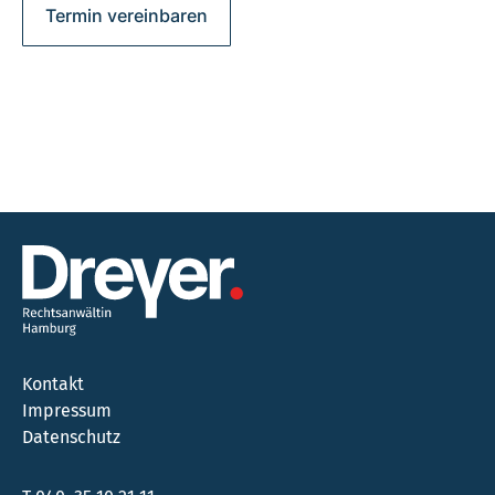
Termin vereinbaren
Kontakt
Impressum
Datenschutz