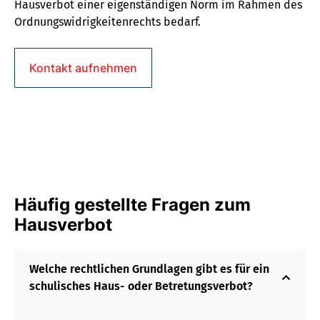
Hausverbot einer eigenständigen Norm im Rahmen des
Ordnungswidrigkeitenrechts bedarf.
Kontakt aufnehmen
Häufig gestellte Fragen zum
Hausverbot
Welche rechtlichen Grundlagen gibt es für ein
schulisches Haus- oder Betretungsverbot?