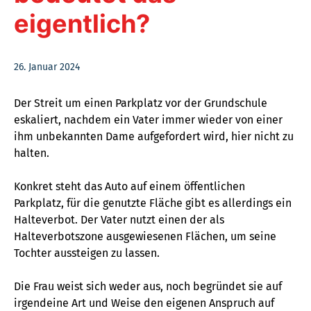
eigentlich?
26. Januar 2024
Der Streit um einen Parkplatz vor der Grundschule
eskaliert, nachdem ein Vater immer wieder von einer
ihm unbekannten Dame aufgefordert wird, hier nicht zu
halten.
Konkret steht das Auto auf einem öffentlichen
Parkplatz, für die genutzte Fläche gibt es allerdings ein
Halteverbot. Der Vater nutzt einen der als
Halteverbotszone ausgewiesenen Flächen, um seine
Tochter aussteigen zu lassen.
Die Frau weist sich weder aus, noch begründet sie auf
irgendeine Art und Weise den eigenen Anspruch auf